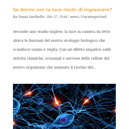
Se dormi con la luce rischi di ingrassare?
da
Vanni Sardiello
|
Dic 27, 2016
|
news
,
Uncategorized
Secondo uno studio inglese, la luce in camera da letto
altera le funzioni del nostro orologio biologico che
scandisce sonno e veglia. Con un effetto negativo sulle
attività chimiche, ormonali e nervose delle cellule del
nostro organismo che aumenta il rischio del...