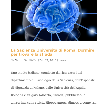
La Sapienza Università di Roma: Dormire
per trovare la strada
da
Vanni Sardiello
|
Dic 27, 2016
|
news
Uno studio italiano, condotto da ricercatori del
dipartimento di Psicologia della Sapienza, dell’Ospedale
di Niguarda di Milano, delle Università dell’Aquila,
Bologna e Calgary (Alberta, Canada) pubblicato in
anteprima sulla rivista Hippocampus, dimostra come le...