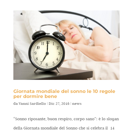
Giornata mondiale del sonno le 10 regole
per dormire bene
da
Vanni Sardiello
|
Dic 27, 2016
|
news
“Sonno riposante, buon respiro, corpo sano”: è lo slogan
della Giornata mondiale del Sonno che si celebra il 14